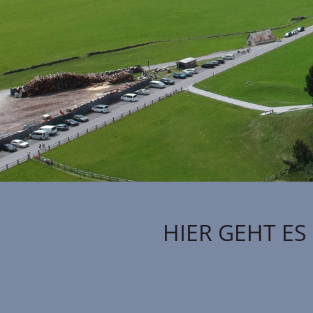
HIER GEHT ES