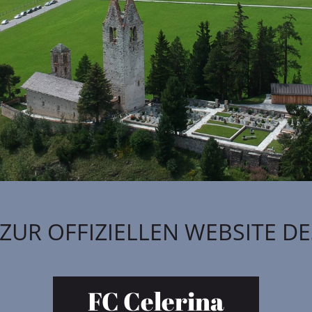
 ZUR OFFIZIELLEN WEBSITE DE
FC Celerina