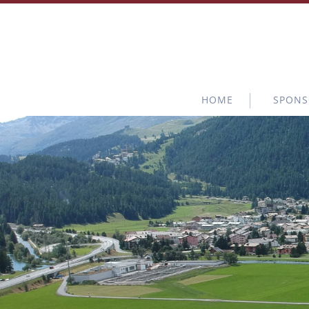
HOME
SPONS