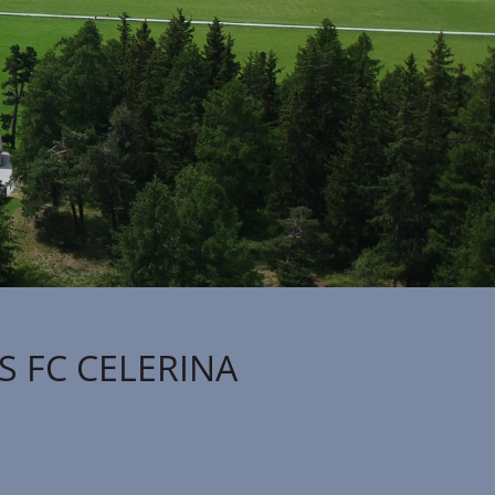
S FC CELERINA